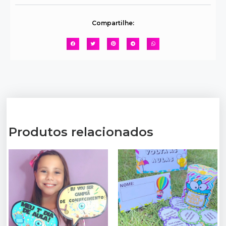
Compartilhe:
Produtos relacionados