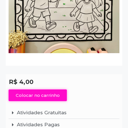
R$
4,00
Colocar no carrinho
Atividades Gratuitas
Atividades Pagas