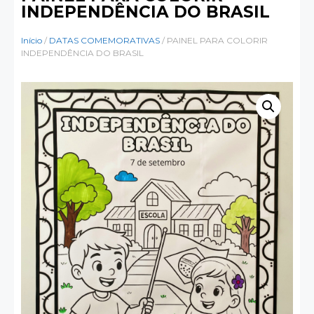
INDEPENDÊNCIA DO BRASIL
Início
/
DATAS COMEMORATIVAS
/ PAINEL PARA COLORIR
INDEPENDÊNCIA DO BRASIL