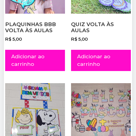
PLAQUINHAS BBB
QUIZ VOLTA ÀS
VOLTA ÀS AULAS
AULAS
R$
5,00
R$
5,00
Adicionar ao
Adicionar ao
carrinho
carrinho