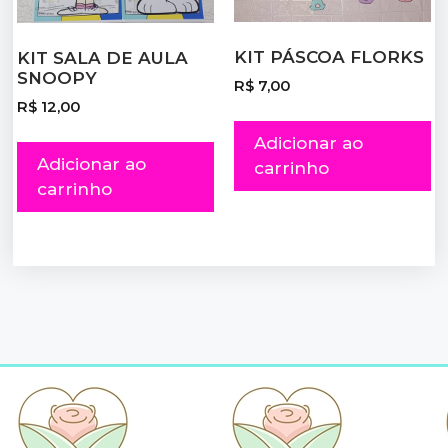
KIT PÁSCOA FLORKS
KIT SALA DE AULA
SNOOPY
R$
7,00
R$
12,00
Adicionar ao
Adicionar ao
carrinho
carrinho