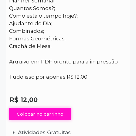
Planner Semanal;
Quantos Somos?;
Como está o tempo hoje?;
Ajudante do Dia;
Combinados;
Formas Geométricas;
Crachá de Mesa.
Arquivo em PDF pronto para a impressão
Tudo isso por apenas R$ 12,00
R$
12,00
Colocar no carrinho
Atividades Gratuitas