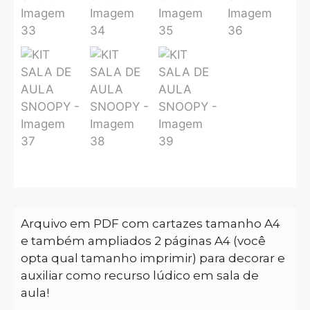
Arquivo em PDF com cartazes tamanho A4
e também ampliados 2 páginas A4 (você
opta qual tamanho imprimir) para decorar e
auxiliar como recurso lúdico em sala de
aula!