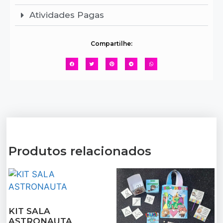
Atividades Pagas
Compartilhe:
Produtos relacionados
KIT SALA
ASTRONAUTA