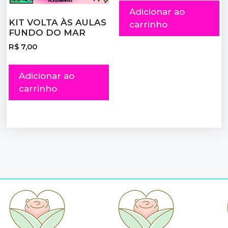
Adicionar ao
KIT VOLTA ÀS AULAS
carrinho
FUNDO DO MAR
R$
7,00
Adicionar ao
carrinho