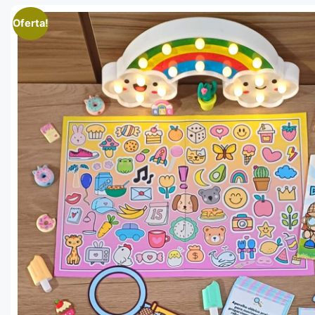
Oferta!