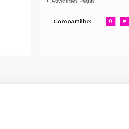
Atividades Pagas
Compartilhe: