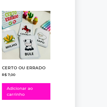
CERTO OU ERRADO
R$
7,00
Adicionar ao
carrinho