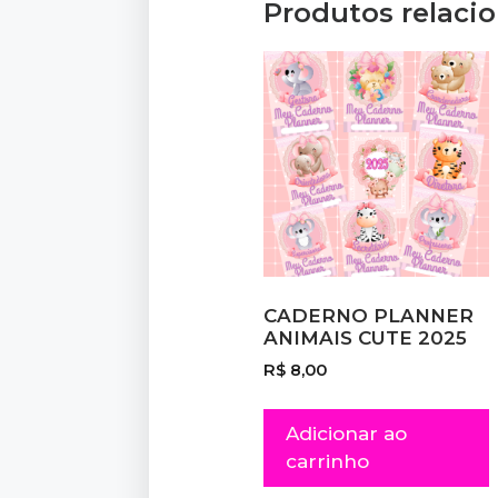
Produtos relaci
CADERNO PLANNER
ANIMAIS CUTE 2025
R$
8,00
Adicionar ao
carrinho