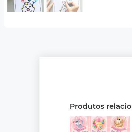
Produtos relaci