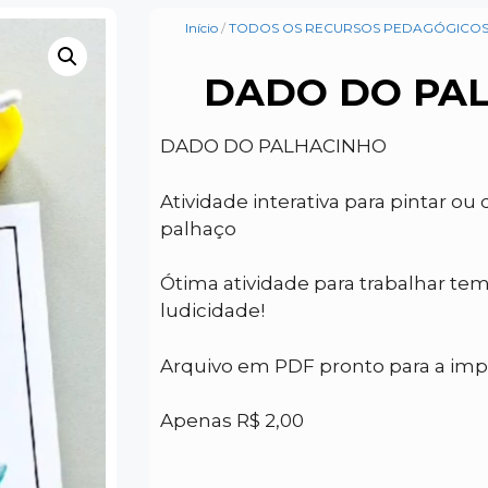
Início
/
TODOS OS RECURSOS PEDAGÓGICOS
DADO DO PA
DADO DO PALHACINHO
Atividade interativa para pintar o
palhaço
Ótima atividade para trabalhar tem
ludicidade!
Arquivo em PDF pronto para a im
Apenas R$ 2,00