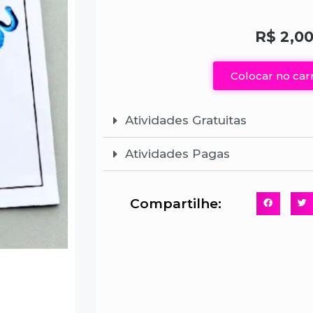
R$
2,0
Colocar no car
Atividades Gratuitas
Atividades Pagas
Compartilhe: