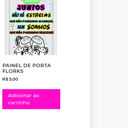
PAINEL DE PORTA
FLORKS
R$
5,00
Adicionar ao
carrinho