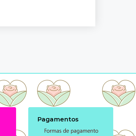
Pagamentos