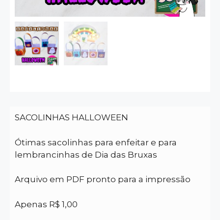
SACOLINHAS HALLOWEEN
Ótimas sacolinhas para enfeitar e para
lembrancinhas de Dia das Bruxas
Arquivo em PDF pronto para a impressão
Apenas R$ 1,00