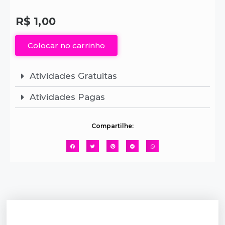
R$
1,00
Colocar no carrinho
Atividades Gratuitas
Atividades Pagas
Compartilhe: