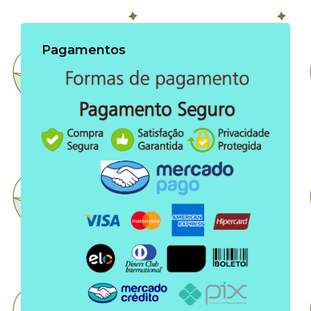
Pagamentos