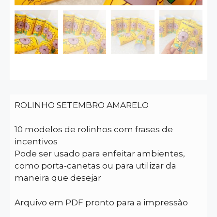
ROLINHO SETEMBRO AMARELO
10 modelos de rolinhos com frases de
incentivos
Pode ser usado para enfeitar ambientes,
como porta-canetas ou para utilizar da
maneira que desejar
Arquivo em PDF pronto para a impressão