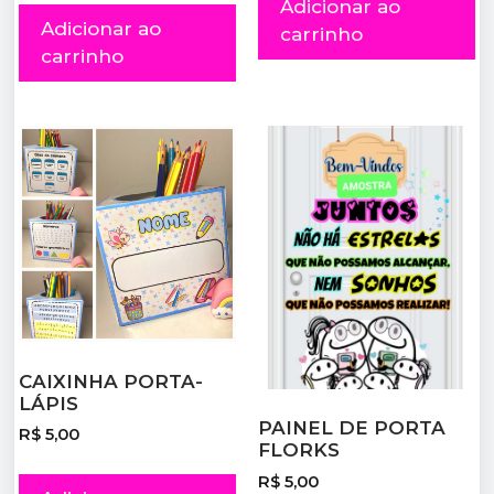
Adicionar ao
Adicionar ao
carrinho
carrinho
CAIXINHA PORTA-
LÁPIS
PAINEL DE PORTA
R$
5,00
FLORKS
R$
5,00