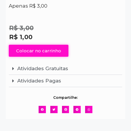
Apenas R$ 3,00
R$
3,00
R$
1,00
Colocar no carrinho
Atividades Gratuitas
Atividades Pagas
Compartilhe: