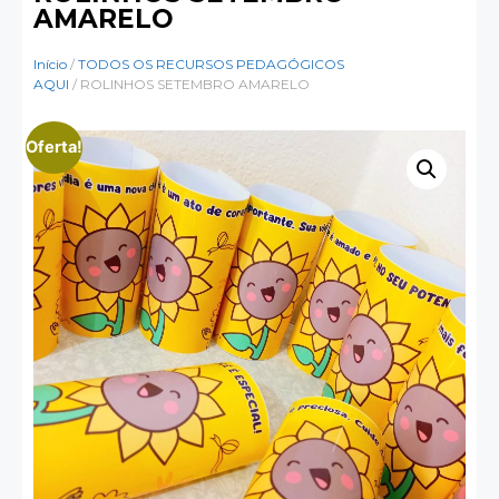
AMARELO
Início
/
TODOS OS RECURSOS PEDAGÓGICOS
AQUI
/ ROLINHOS SETEMBRO AMARELO
Oferta!