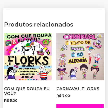
Produtos relacionados
COM QUE ROUPA EU
CARNAVAL FLORKS
VOU?
R$
7,00
R$
5,00