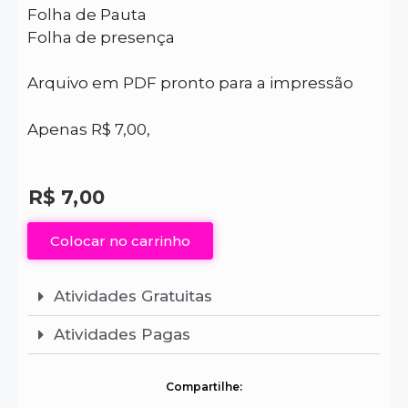
Folha de Pauta
Folha de presença
Arquivo em PDF pronto para a impressão
Apenas R$ 7,00,
R$
7,00
Colocar no carrinho
Atividades Gratuitas
Atividades Pagas
Compartilhe: