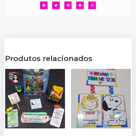
Produtos relacionados