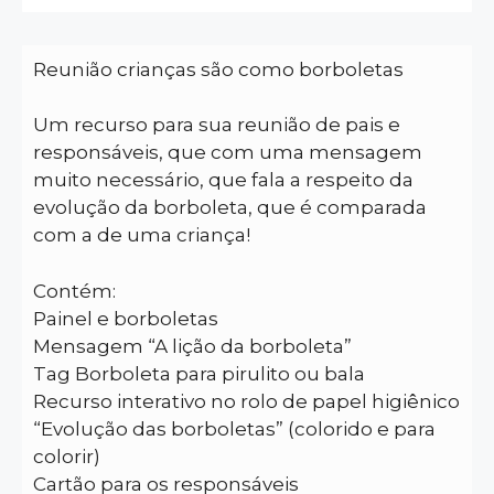
Reunião crianças são como borboletas
Um recurso para sua reunião de pais e
responsáveis, que com uma mensagem
muito necessário, que fala a respeito da
evolução da borboleta, que é comparada
com a de uma criança!
Contém:
Painel e borboletas
Mensagem “A lição da borboleta”
Tag Borboleta para pirulito ou bala
Recurso interativo no rolo de papel higiênico
“Evolução das borboletas” (colorido e para
colorir)
Cartão para os responsáveis