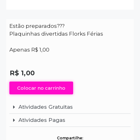
Estão preparados???
Plaquinhas divertidas Florks Férias
Apenas R$ 1,00
R$
1,00
Colocar no carrinho
Atividades Gratuitas
Atividades Pagas
Compartilhe: