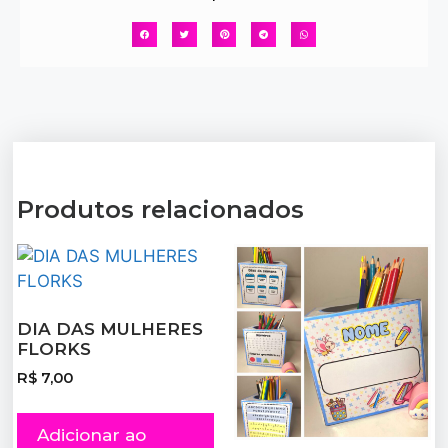
Produtos relacionados
DIA DAS MULHERES
FLORKS
R$
7,00
Adicionar ao