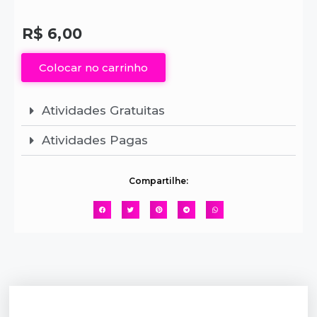
R$
6,00
Colocar no carrinho
Atividades Gratuitas
Atividades Pagas
Compartilhe: