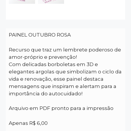
PAINEL OUTUBRO ROSA
Recurso que traz um lembrete poderoso de
amor-próprio e prevenção!
Com delicadas borboletas em 3D e
elegantes argolas que simbolizam o ciclo da
vida e renovação, esse painel destaca
mensagens que inspiram e alertam para a
importância do autocuidado!
Arquivo em PDF pronto para a impressão
Apenas R$ 6,00