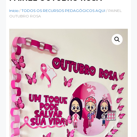
Início
/
TODOS OS RECURSOS PEDAGÓGICOS AQUI
/ PAINEL
OUTUBRO ROSA