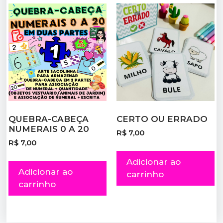
QUEBRA-CABEÇA
CERTO OU ERRADO
NUMERAIS 0 A 20
R$
7,00
R$
7,00
Adicionar ao
Adicionar ao
carrinho
carrinho