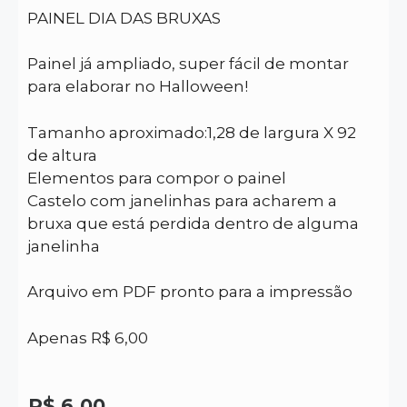
PAINEL DIA DAS BRUXAS
Painel já ampliado, super fácil de montar
para elaborar no Halloween!
Tamanho aproximado:1,28 de largura X 92
de altura
Elementos para compor o painel
Castelo com janelinhas para acharem a
bruxa que está perdida dentro de alguma
janelinha
Arquivo em PDF pronto para a impressão
Apenas R$ 6,00
R$
6,00