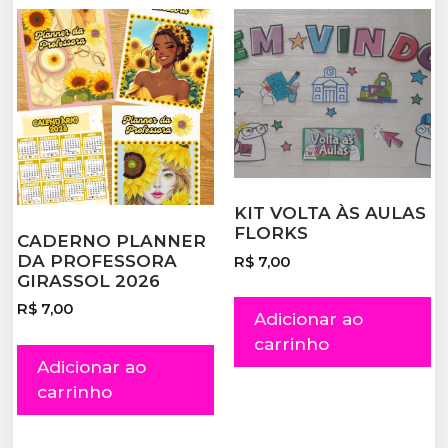
KIT VOLTA ÀS AULAS
FLORKS
CADERNO PLANNER
DA PROFESSORA
R$
7,00
GIRASSOL 2026
R$
7,00
Adicionar ao
carrinho
Adicionar ao
carrinho