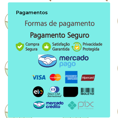
Pagamentos