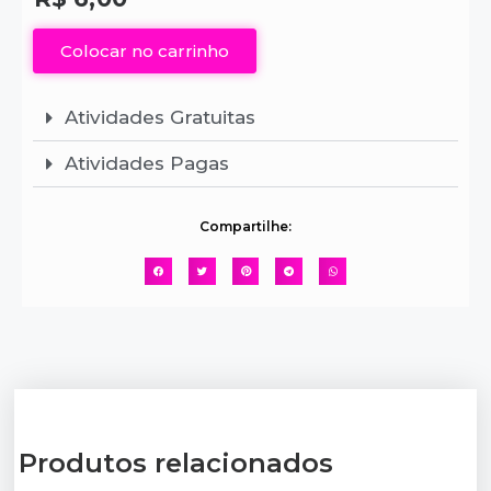
Colocar no carrinho
Atividades Gratuitas
Atividades Pagas
Compartilhe:
Produtos relacionados