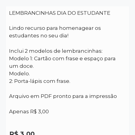
LEMBRANCINHAS DIA DO ESTUDANTE
Lindo recurso para homenagear os
estudantes no seu dia!
Inclui 2 modelos de lembrancinhas:
Modelo 1: Cartão com frase e espaço para
um doce.
Modelo.
2: Porta-lápis com frase.
Arquivo em PDF pronto para a impressão
Apenas R$ 3,00
R$
3,00