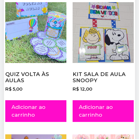
QUIZ VOLTA ÀS
KIT SALA DE AULA
AULAS
SNOOPY
R$
5,00
R$
12,00
Adicionar ao
Adicionar ao
carrinho
carrinho