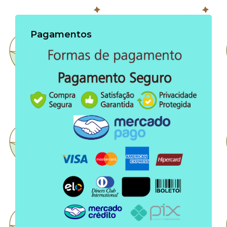
Pagamentos