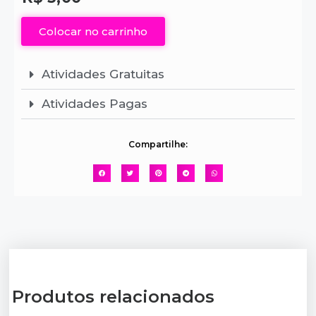
Colocar no carrinho
Atividades Gratuitas
Atividades Pagas
Compartilhe:
Produtos relacionados