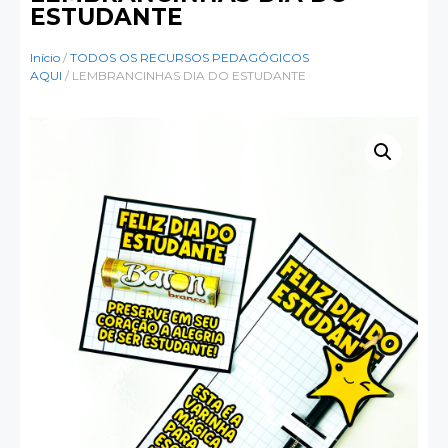
ESTUDANTE
Início
/
TODOS OS RECURSOS PEDAGÓGICOS
AQUI
/ LEMBRANCINHAS DIA DO ESTUDANTE