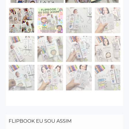
FLIPBOOK EU SOU ASSIM