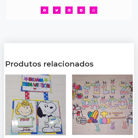
Produtos relacionados