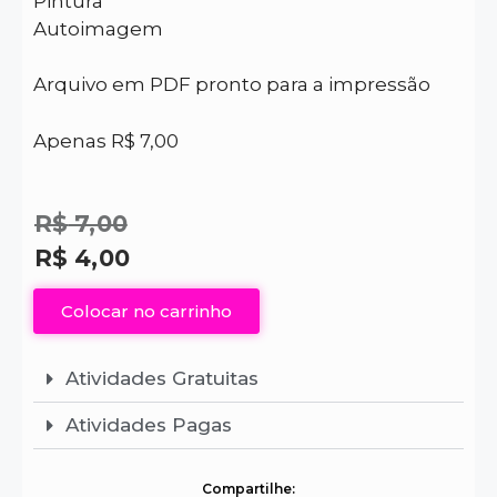
Pintura
Autoimagem
Arquivo em PDF pronto para a impressão
Apenas R$ 7,00
R$
7,00
R$
4,00
Colocar no carrinho
Atividades Gratuitas
Atividades Pagas
Compartilhe: