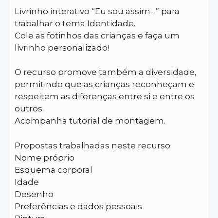
Livrinho interativo “Eu sou assim…” para
trabalhar o tema Identidade.
Cole as fotinhos das crianças e faça um
livrinho personalizado!
O recurso promove também a diversidade,
permitindo que as crianças reconheçam e
respeitem as diferenças entre si e entre os
outros.
Acompanha tutorial de montagem.
Propostas trabalhadas neste recurso:
Nome próprio
Esquema corporal
Idade
Desenho
Preferências e dados pessoais