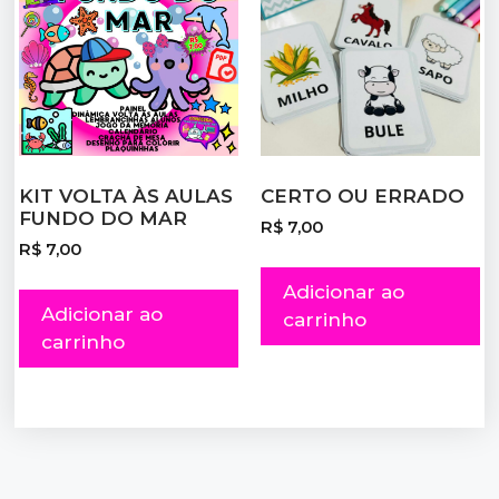
KIT VOLTA ÀS AULAS
CERTO OU ERRADO
FUNDO DO MAR
R$
7,00
R$
7,00
Adicionar ao
Adicionar ao
carrinho
carrinho