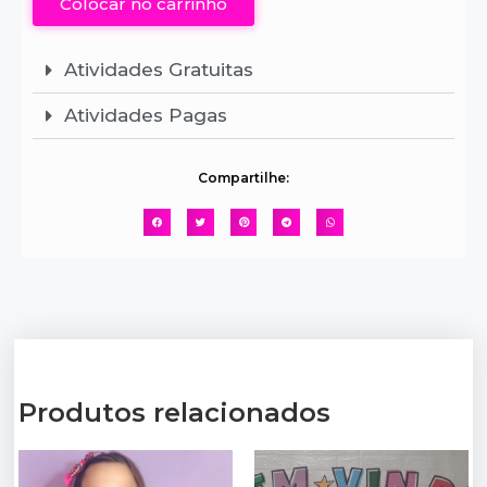
Colocar no carrinho
Atividades Gratuitas
Atividades Pagas
Compartilhe:
Produtos relacionados