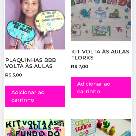
KIT VOLTA ÀS AULAS
FLORKS
PLAQUINHAS BBB
VOLTA ÀS AULAS
R$
7,00
R$
5,00
Adicionar ao
carrinho
Adicionar ao
carrinho