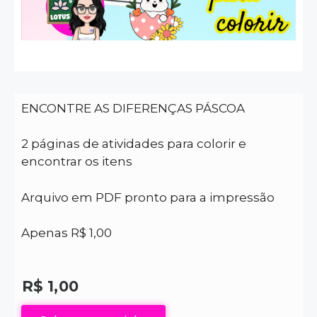
ENCONTRE AS DIFERENÇAS PÁSCOA
2 páginas de atividades para colorir e
encontrar os itens
Arquivo em PDF pronto para a impressão
Apenas R$ 1,00
R$
1,00