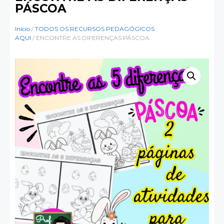
PÁSCOA
Início
/
TODOS OS RECURSOS PEDAGÓGICOS
AQUI
/ ENCONTRE AS DIFERENÇAS PÁSCOA