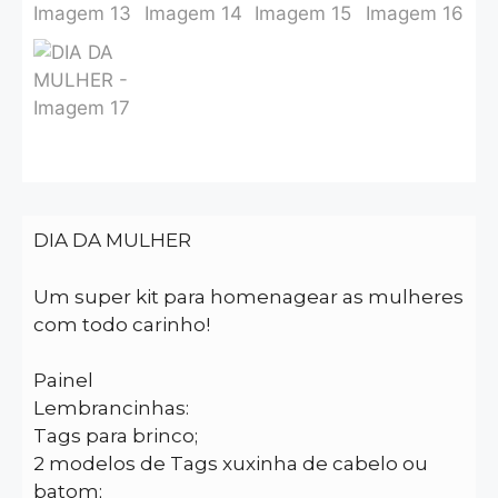
DIA DA MULHER
Um super kit para homenagear as mulheres
com todo carinho!
Painel
Lembrancinhas:
Tags para brinco;
2 modelos de Tags xuxinha de cabelo ou
batom;