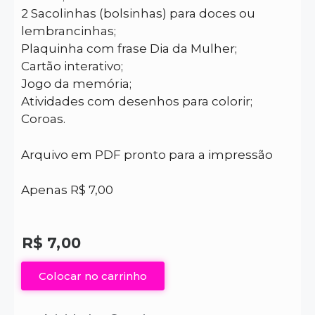
2 Sacolinhas (bolsinhas) para doces ou
lembrancinhas;
Plaquinha com frase Dia da Mulher;
Cartão interativo;
Jogo da memória;
Atividades com desenhos para colorir;
Coroas.
Arquivo em PDF pronto para a impressão
Apenas R$ 7,00
R$
7,00
Colocar no carrinho