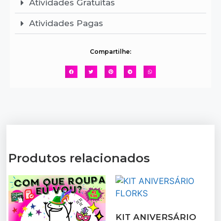
Atividades Gratuitas
Atividades Pagas
Compartilhe:
Produtos relacionados
KIT ANIVERSÁRIO