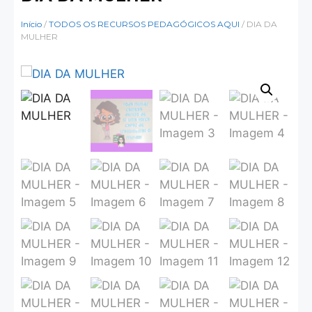
Início
/
TODOS OS RECURSOS PEDAGÓGICOS AQUI
/ DIA DA
MULHER