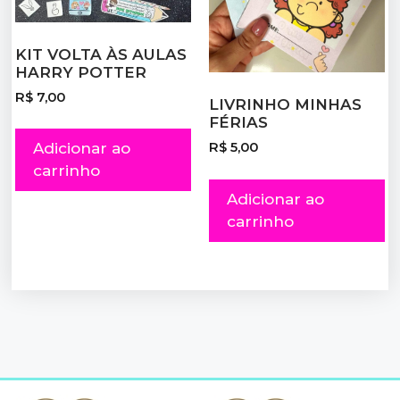
KIT VOLTA ÀS AULAS
HARRY POTTER
R$
7,00
LIVRINHO MINHAS
FÉRIAS
Adicionar ao
R$
5,00
carrinho
Adicionar ao
carrinho