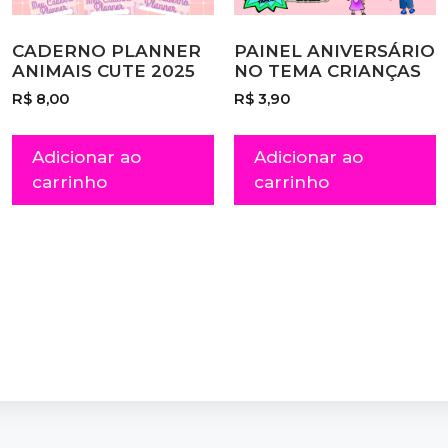
CADERNO PLANNER
PAINEL ANIVERSÁRIO
ANIMAIS CUTE 2025
NO TEMA CRIANÇAS
R$
8,00
R$
3,90
Adicionar ao
Adicionar ao
carrinho
carrinho