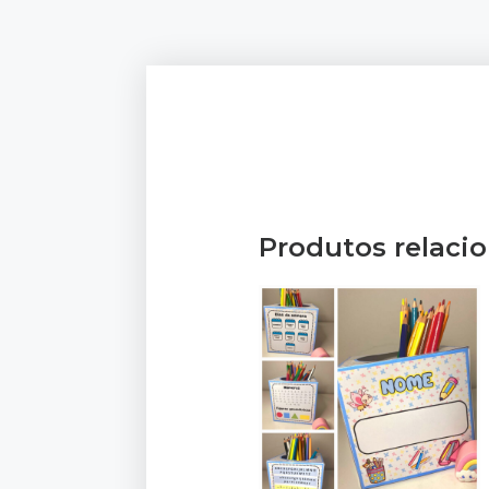
Produtos relaci