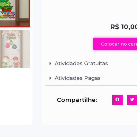
R$
10,0
Colocar no car
Atividades Gratuitas
Atividades Pagas
Compartilhe: