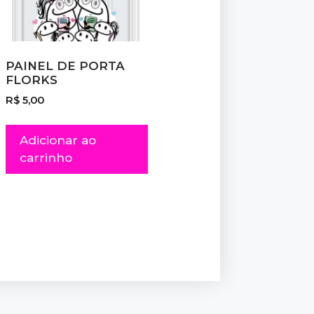
PAINEL DE PORTA
FLORKS
R$
5,00
Adicionar ao
carrinho