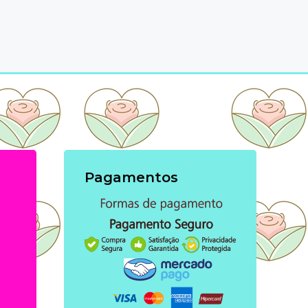
Pagamentos