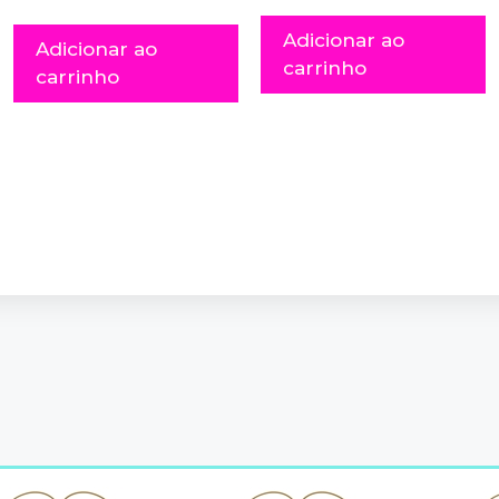
Adicionar ao
Adicionar ao
carrinho
carrinho