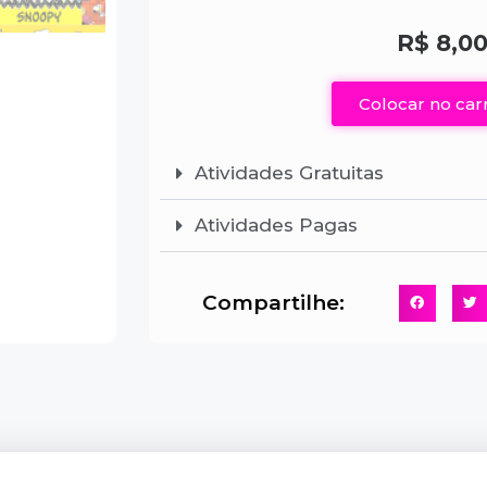
R$
8,0
Colocar no car
Atividades Gratuitas
Atividades Pagas
Compartilhe: