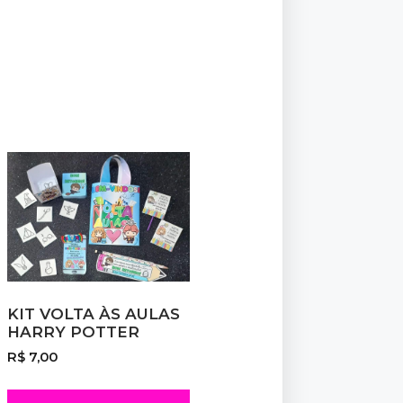
KIT VOLTA ÀS AULAS
HARRY POTTER
R$
7,00