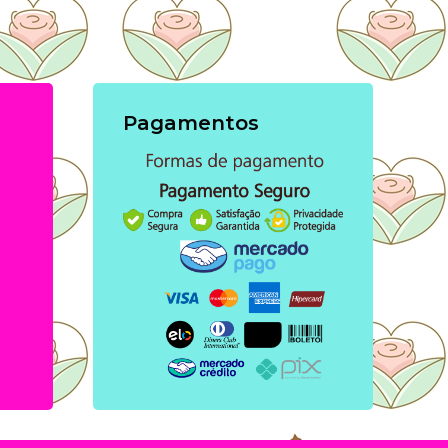
Pagamentos