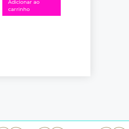
Adicionar ao
carrinho