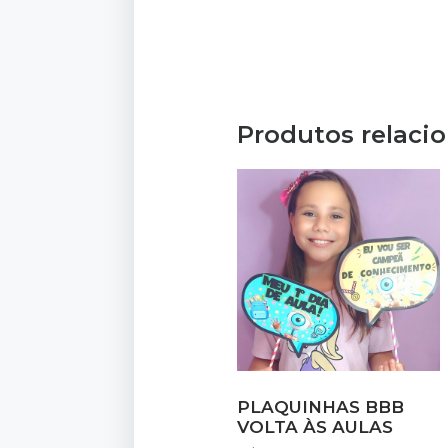
Produtos relaci
PLAQUINHAS BBB
VOLTA ÀS AULAS