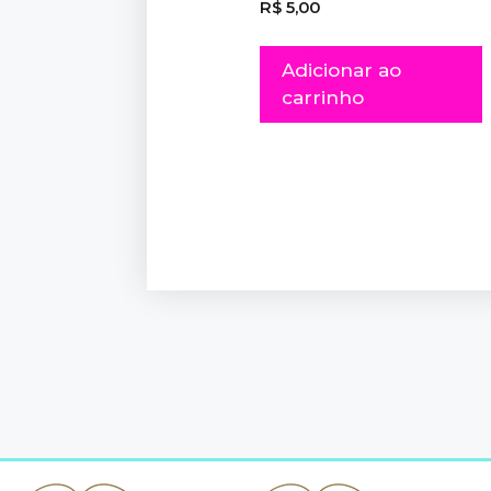
R$
5,00
Adicionar ao
carrinho