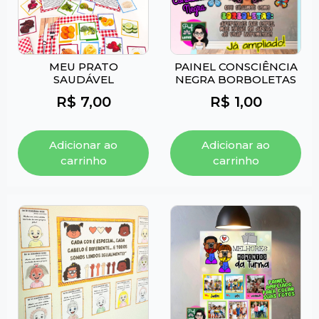
MEU PRATO
PAINEL CONSCIÊNCIA
SAUDÁVEL
NEGRA BORBOLETAS
R$
7,00
R$
1,00
Adicionar ao
Adicionar ao
carrinho
carrinho