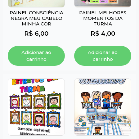
PAINEL CONSCIÊNCIA
PAINEL MELHORES
NEGRA MEU CABELO
MOMENTOS DA
MINHA COR
TURMA
R$
6,00
R$
4,00
Adicionar ao
Adicionar ao
carrinho
carrinho