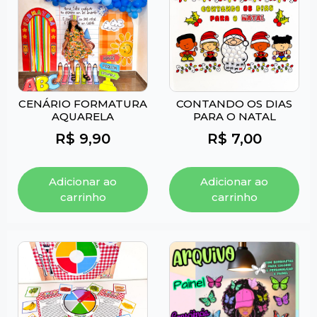
CENÁRIO FORMATURA
CONTANDO OS DIAS
AQUARELA
PARA O NATAL
R$
9,90
R$
7,00
Adicionar ao
Adicionar ao
carrinho
carrinho