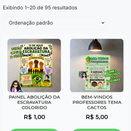
Exibindo 1–20 de 95 resultados
PAINEL ABOLIÇÃO DA
BEM-VINDOS
ESCRAVATURA
PROFESSORES TEMA
COLORIDO
CACTOS
R$
1,00
R$
5,00